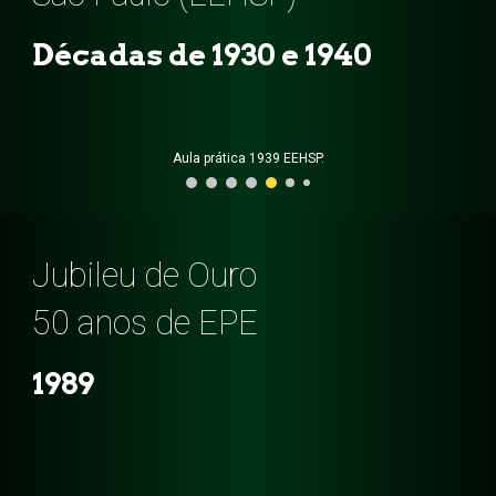
Décadas de 1930 e 1940
Aula prática 1939 EEHSP.
Jubileu de Ouro
50 anos de EPE
1989